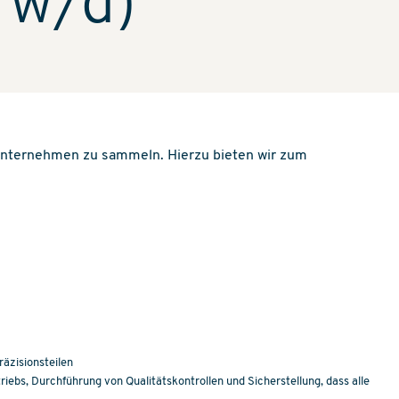
/w/d)
 Unternehmen zu sammeln. Hierzu bieten wir zum
äzisionsteilen
bs, Durchführung von Qualitätskontrollen und Sicherstellung, dass alle