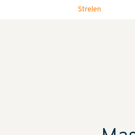
Strelen