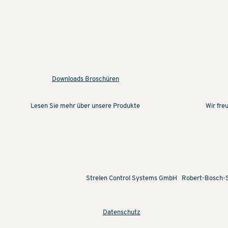
Downloads Broschüren
Wir fre
Lesen Sie mehr über unsere Produkte
Strelen Control Systems GmbH Robert-Bosch
Datenschutz