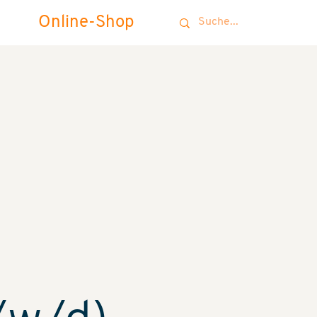
Online-Shop