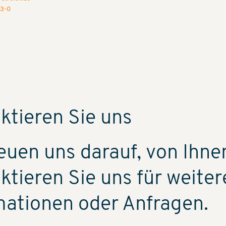
83-0
ktieren Sie uns
reuen uns darauf, von Ihne
ktieren Sie uns für weiter
mationen oder Anfragen.