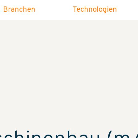
Branchen
Technologien