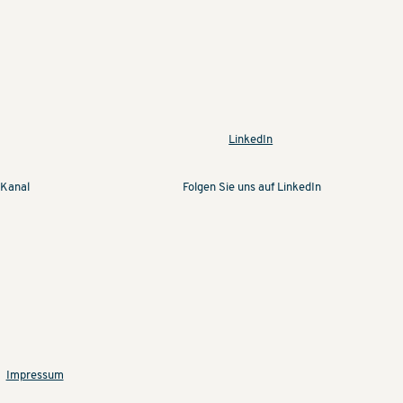
LinkedIn
Folgen Sie uns auf LinkedIn
 Kanal
Impressum