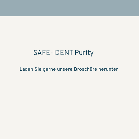
SAFE-IDENT Purity
Laden Sie gerne unsere Broschüre herunter